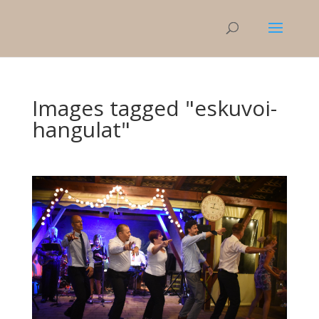
Images tagged "eskuvoi-
hangulat"