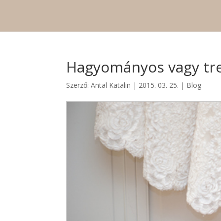
Hagyományos vagy tre
Szerző:
Antal Katalin
|
2015. 03. 25.
|
Blog