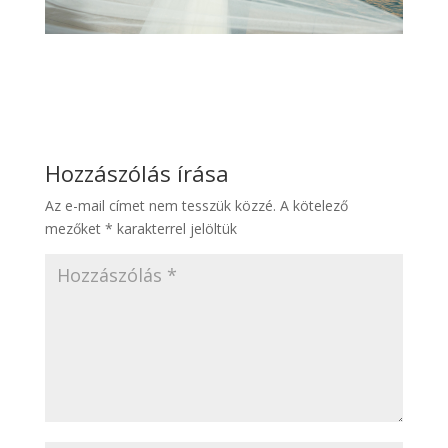
Hozzászólás írása
Az e-mail címet nem tesszük közzé.
A kötelező
mezőket
*
karakterrel jelöltük