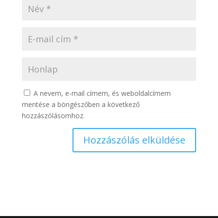
A nevem, e-mail címem, és weboldalcímem
mentése a böngészőben a következő
hozzászólásomhoz.