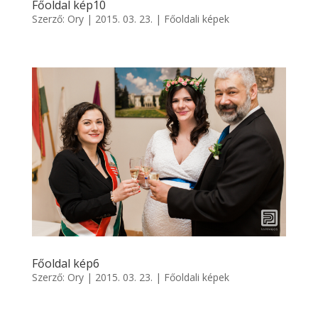
Főoldal kép10
Szerző:
Ory
|
2015. 03. 23.
|
Főoldali képek
Főoldal kép6
Szerző:
Ory
|
2015. 03. 23.
|
Főoldali képek